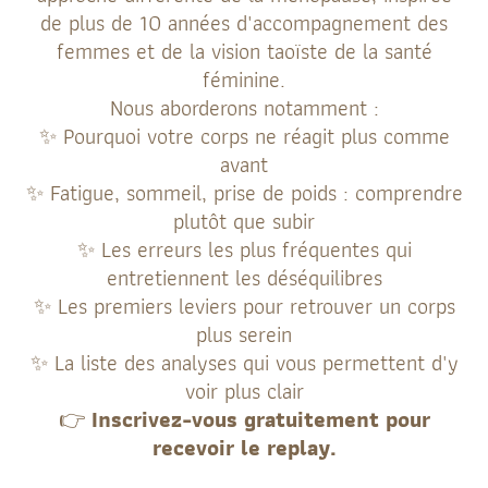
de plus de 10 années d'accompagnement des
femmes et de la vision taoïste de la santé
féminine.
Nous aborderons notamment :
✨ Pourquoi votre corps ne réagit plus comme
avant
✨ Fatigue, sommeil, prise de poids : comprendre
plutôt que subir
✨ Les erreurs les plus fréquentes qui
entretiennent les déséquilibres
✨ Les premiers leviers pour retrouver un corps
plus serein
✨ La liste des analyses qui vous permettent d'y
voir plus clair
👉
Inscrivez-vous gratuitement pour
recevoir le replay.